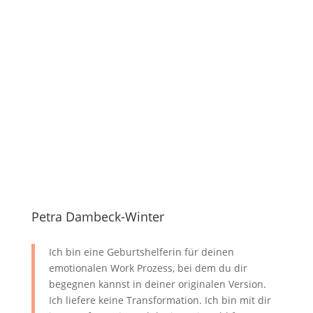
Petra Dambeck-Winter
Ich bin eine Geburtshelferin für deinen
emotionalen Work Prozess, bei dem du dir
begegnen kannst in deiner originalen Version.
Ich liefere keine Transformation. Ich bin mit dir