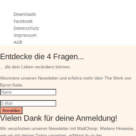
Downloads
Facebook
Datenschutz
Impressum
AGB
Entdecke die 4 Fragen...
... die dein Leben verändern können.
Abonniere unseren Newsletter und erfahre mehr über The Work von
Byron Katie.
Anmelden
Vielen Dank für deine Anmeldung!
Wir verschicken unseren Newsletter mit MailChimp. Weitere Hinweise,
wie wir mit deinen Daten umgehen, erfährst du in der