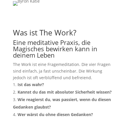
Was ist The Work?
Eine meditative Praxis, die
Magisches bewirken kann in
deinem Leben
The Work ist eine Fragemeditation. Die vier Fragen
sind einfach, ja fast unscheinbar. Die Wirkung
jedoch ist oft verblüffend und befreiend.
Ist das wahr?
Kannst du das mit absoluter Sicherheit wissen?
Wie reagierst du, was passiert, wenn du diesen
Gedanken glaubst?
Wer wärst du ohne diesen Gedanken?