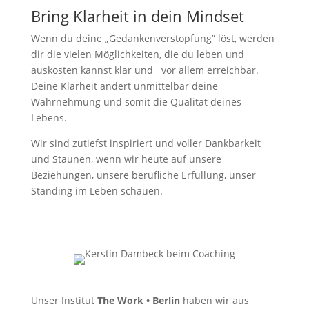
Bring Klarheit in dein Mindset
Wenn du deine „Gedankenverstopfung” löst, werden
dir die vielen Möglichkeiten, die du leben und
auskosten kannst klar und vor allem erreichbar.
Deine Klarheit ändert unmittelbar deine
Wahrnehmung und somit die Qualität deines
Lebens.
Wir sind zutiefst inspiriert und voller Dankbarkeit
und Staunen, wenn wir heute auf unsere
Beziehungen, unsere berufliche Erfüllung, unser
Standing im Leben schauen.
Unser Institut
The Work • Berlin
haben wir aus