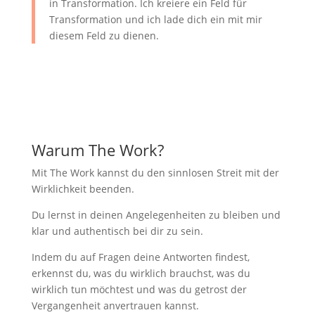
in Transformation. Ich kreiere ein Feld für
Transformation und ich lade dich ein mit mir
diesem Feld zu dienen.
Warum The Work?
Mit The Work kannst du den sinnlosen Streit mit der
Wirklichkeit beenden.
Du lernst in deinen Angelegenheiten zu bleiben und
klar und authentisch bei dir zu sein.
Indem du auf Fragen deine Antworten findest,
erkennst du, was du wirklich brauchst, was du
wirklich tun möchtest und was du getrost der
Vergangenheit anvertrauen kannst.