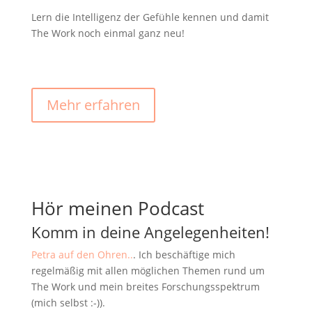
Lern die Intelligenz der Gefühle kennen und damit
The Work noch einmal ganz neu!
Mehr erfahren
Hör meinen Podcast
Komm in deine Angelegenheiten!
Petra auf den Ohren..
. Ich beschäftige mich
regelmäßig mit allen möglichen Themen rund um
The Work und mein breites Forschungsspektrum
(mich selbst :-)).