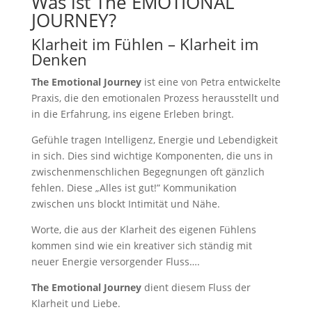
Was ist The EMOTIONAL
JOURNEY?
Klarheit im Fühlen – Klarheit im
Denken
The Emotional Journey
ist eine von Petra entwickelte
Praxis, die den emotionalen Prozess herausstellt und
in die Erfahrung, ins eigene Erleben bringt.
Gefühle tragen Intelligenz, Energie und Lebendigkeit
in sich. Dies sind wichtige Komponenten, die uns in
zwischenmenschlichen Begegnungen oft gänzlich
fehlen. Diese „Alles ist gut!” Kommunikation
zwischen uns blockt Intimität und Nähe.
Worte, die aus der Klarheit des eigenen Fühlens
kommen sind wie ein kreativer sich ständig mit
neuer Energie versorgender Fluss….
The Emotional Journey
dient diesem Fluss der
Klarheit und Liebe.