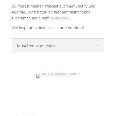
Du findest meinen Podcast auch auf Spotify und
Audible… und natürlich hier auf meiner Seite
zusammen mit einem
Blogartikel
.
Viel Inspiration beim Lesen und Anhören!
lauschen und lesen