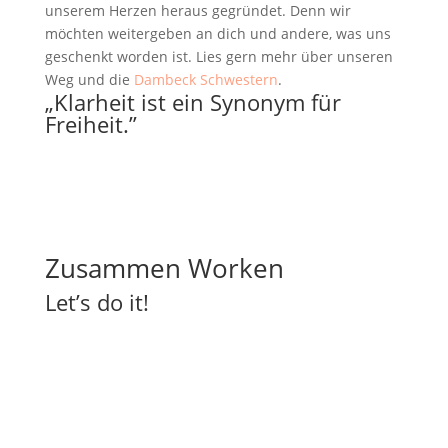
unserem Herzen heraus gegründet. Denn wir
möchten weitergeben an dich und andere, was uns
geschenkt worden ist. Lies gern mehr über unseren
Weg und die
Dambeck Schwestern
.
„Klarheit ist ein Synonym für
Freiheit.”
Zusammen Worken
Let’s do it!