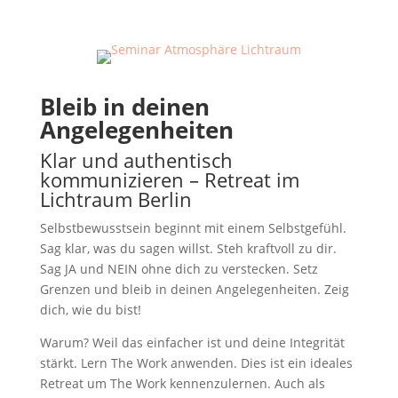
Bleib in deinen
Angelegenheiten
Klar und authentisch
kommunizieren – Retreat im
Lichtraum Berlin
Selbstbewusstsein beginnt mit einem Selbstgefühl.
Sag klar, was du sagen willst. Steh kraftvoll zu dir.
Sag JA und NEIN ohne dich zu verstecken. Setz
Grenzen und bleib in deinen Angelegenheiten. Zeig
dich, wie du bist!
Warum? Weil das einfacher ist und deine Integrität
stärkt. Lern The Work anwenden. Dies ist ein ideales
Retreat um The Work kennenzulernen. Auch als