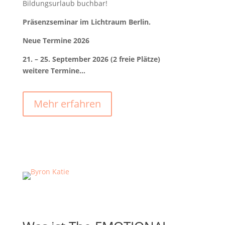
Bildungsurlaub buchbar!
Präsenzseminar im Lichtraum Berlin.
Neue Termine 2026
21. – 25. September 2026 (2 freie Plätze)
weitere Termine…
Mehr erfahren