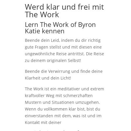
Werd klar und frei mit
The Work
Lern The Work of Byron
Katie kennen
Beende dein Leid, indem du dir richtig
gute Fragen stellst und mit diesen eine
ungewöhnliche Reise antrittst. Die Reise
zu deinem originalen Selbst!
Beende die Verwirrung und finde deine
Klarheit und dein Licht!
The Work ist ein meditativer und extrem
kraftvoller Weg mit schmerzhaften
Mustern und Situationen umzugehen.
Wenn du vollkommen klar bist, bist du
einverstanden mit dem, was ist und im
Kontakt mit deiner