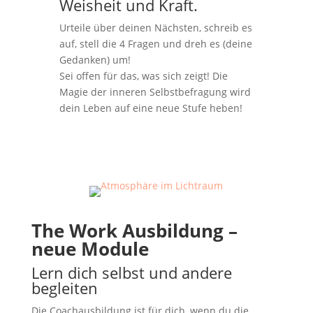
Weisheit und Kraft.
Urteile über deinen Nächsten, schreib es
auf, stell die 4 Fragen und dreh es (deine
Gedanken) um!
Sei offen für das, was sich zeigt! Die
Magie der inneren Selbstbefragung wird
dein Leben auf eine neue Stufe heben!
The Work Ausbildung –
neue Module
Lern dich selbst und andere
begleiten
Die Coachausbildung ist für dich, wenn du die