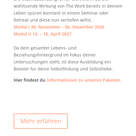
wohltuende Wirkung von The Work bereits in deinem
Leben spüren konntest in einem Seminar oder
Retreat und diese nun vertiefen willst.
Modul I 30. November – 06. Dezember 2026
Modul II 12. – 18. April 2027
Da dein gesamter Lebens- und
Beziehungshintergrund im Fokus deiner
Untersuchungen steht, ist diese Ausbildung ein
Booster für deine Selbstfindung und Selbstliebe.
Hier findest du
Informationen zu unseren Paketen.
Mehr erfahren