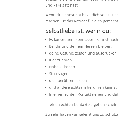
und Fake satt hast.
Wenn du Sehnsucht hast, dich selbst und
machen, ist das Retreat für dich gemacht
Selbstliebe ist, wenn du:
Es konsequent sein lassen kannst nac
Bei dir und deinem Herzen bleiben,
deine Gefühle zeigen und ausdrücken 
Klar zuhören,
Nähe zulassen,
Stop sagen,
dich berühren lassen
und andere achtsam berühren kannst.
In einen echten Kontakt gehen und dab
In einen echten Kontakt zu gehen schei
Zu sehr haben wir gelernt uns zu schütz