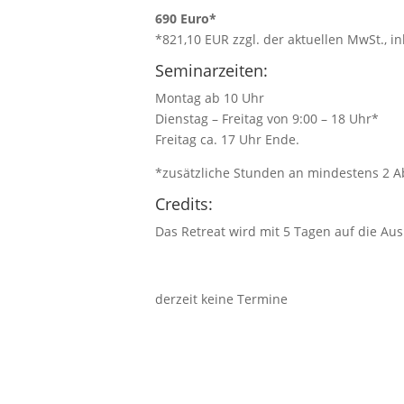
690 Euro*
*821,10 EUR zzgl. der aktuellen MwSt., in
Seminarzeiten:
Montag ab 10 Uhr
Dienstag – Freitag von 9:00 – 18 Uhr*
Freitag ca. 17 Uhr Ende.
*zusätzliche Stunden an mindestens 2 A
Credits:
Das Retreat wird mit 5 Tagen auf die Au
derzeit keine Termine