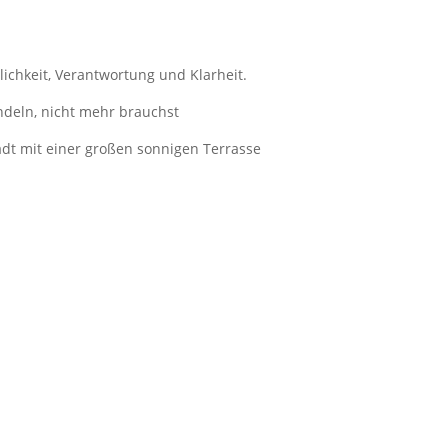
ichkeit, Verantwortung und Klarheit.
indeln, nicht mehr brauchst
adt mit einer großen sonnigen Terrasse