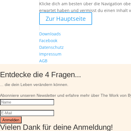
Klicke dich am besten über die Navigation obe
erwartet haben und vermisst du einen Inhalt 
Zur Hauptseite
Downloads
Facebook
Datenschutz
Impressum
AGB
Entdecke die 4 Fragen...
... die dein Leben verändern können.
Abonniere unseren Newsletter und erfahre mehr über The Work von By
Anmelden
Vielen Dank für deine Anmeldung!