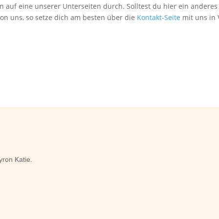
n auf eine unserer Unterseiten durch. Solltest du hier ein anderes
von uns, so setze dich am besten über die
Kontakt-Seite
mit uns in
ron Katie.