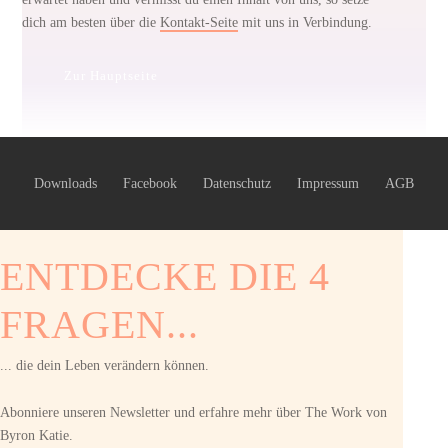
dich am besten über die
Kontakt-Seite
mit uns in Verbindung.
Zur Hauptseite
Downloads
Facebook
Datenschutz
Impressum
AGB
ENTDECKE DIE 4
FRAGEN...
... die dein Leben verändern können.
Abonniere unseren Newsletter und erfahre mehr über The Work von
Byron Katie.