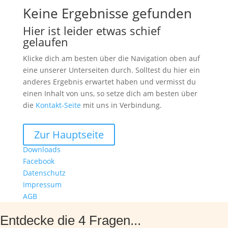
Keine Ergebnisse gefunden
Hier ist leider etwas schief
gelaufen
Klicke dich am besten über die Navigation oben auf
eine unserer Unterseiten durch. Solltest du hier ein
anderes Ergebnis erwartet haben und vermisst du
einen Inhalt von uns, so setze dich am besten über
die
Kontakt-Seite
mit uns in Verbindung.
Zur Hauptseite
Downloads
Facebook
Datenschutz
Impressum
AGB
Entdecke die 4 Fragen...