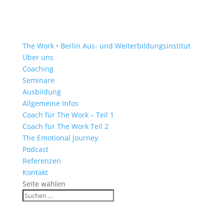
The Work • Berlin
Aus- und Weiterbildungsinstitut
Über uns
Coaching
Seminare
Ausbildung
Allgemeine Infos
Coach für The Work – Teil 1
Coach für The Work Teil 2
The Emotional Journey
Podcast
Referenzen
Kontakt
Seite wählen